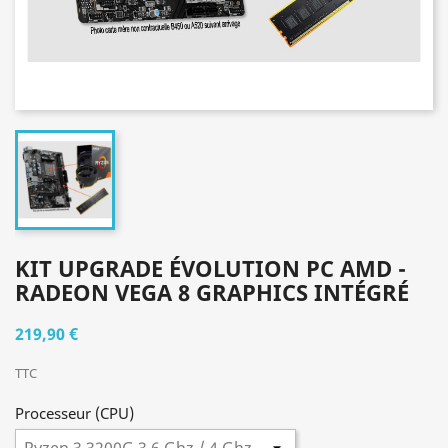
KIT UPGRADE ÉVOLUTION PC AMD -
RADEON VEGA 8 GRAPHICS INTÉGRÉ
219,90 €
TTC
Processeur (CPU)