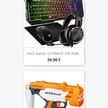
Pack Gamer ULTIMATE 500 RGB...
59,90 €