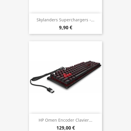
Skylanders Superchargers -...
9,90 €
HP Omen Encoder Clavier...
129,00 €