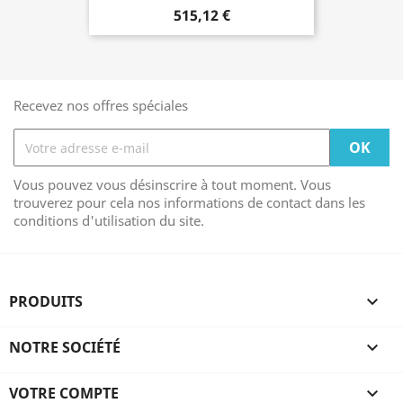
515,12 €
Recevez nos offres spéciales
Vous pouvez vous désinscrire à tout moment. Vous
trouverez pour cela nos informations de contact dans les
conditions d'utilisation du site.
PRODUITS

NOTRE SOCIÉTÉ

VOTRE COMPTE
