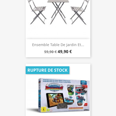
Ensemble Table De Jardin Et...
49,90 €
59,90 €
RUPTURE DE STOCK