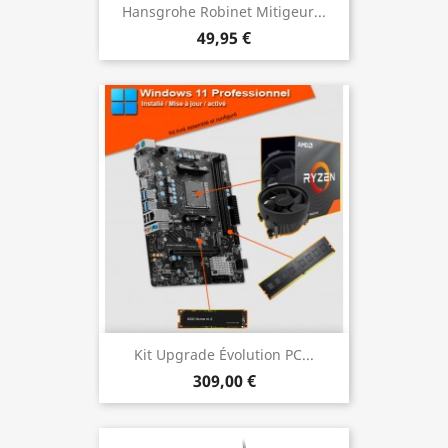
Hansgrohe Robinet Mitigeur...
49,95 €
Kit Upgrade Évolution PC...
309,00 €