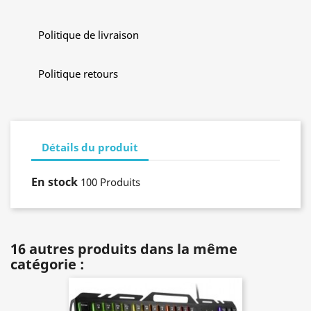
Politique de livraison
Politique retours
Détails du produit
En stock
100 Produits
16 autres produits dans la même
catégorie :