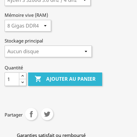
Mémoire vive (RAM)
Stockage principal
Quantité

AJOUTER AU PANIER
Partager
Garanties satisfait ou remboursé