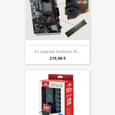
Kit Upgrade Évolution PC...
219,90 €