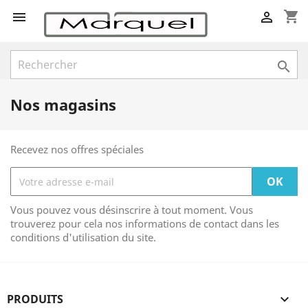
shopping_cart



Nos magasins
Recevez nos offres spéciales
Vous pouvez vous désinscrire à tout moment. Vous
trouverez pour cela nos informations de contact dans les
conditions d'utilisation du site.
PRODUITS
