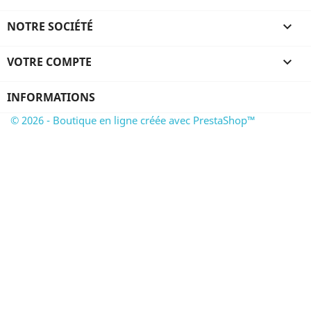
NOTRE SOCIÉTÉ

VOTRE COMPTE

INFORMATIONS
© 2026 - Boutique en ligne créée avec PrestaShop™