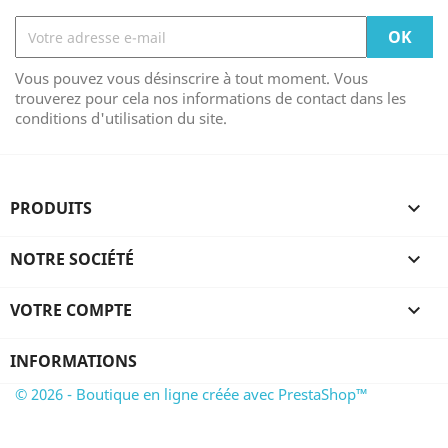
Vous pouvez vous désinscrire à tout moment. Vous
trouverez pour cela nos informations de contact dans les
conditions d'utilisation du site.
PRODUITS

NOTRE SOCIÉTÉ

VOTRE COMPTE

INFORMATIONS
© 2026 - Boutique en ligne créée avec PrestaShop™