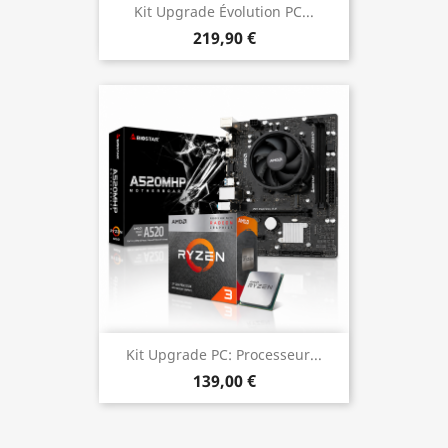
Kit Upgrade Évolution PC...
219,90 €
Kit Upgrade PC: Processeur...
139,00 €