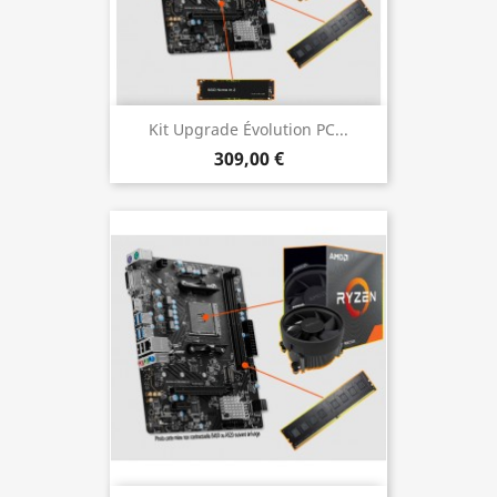
Kit Upgrade Évolution PC...
309,00 €