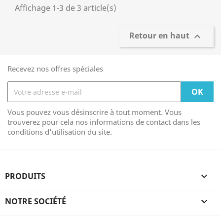
Affichage 1-3 de 3 article(s)
Retour en haut

Recevez nos offres spéciales
Vous pouvez vous désinscrire à tout moment. Vous
trouverez pour cela nos informations de contact dans les
conditions d'utilisation du site.
PRODUITS

NOTRE SOCIÉTÉ
