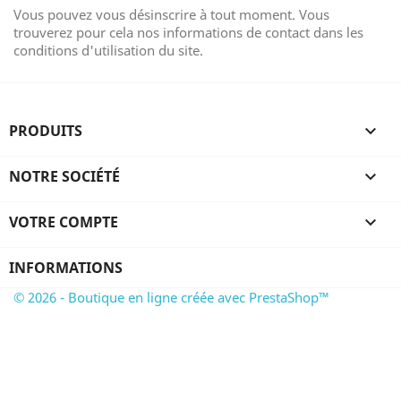
Vous pouvez vous désinscrire à tout moment. Vous
trouverez pour cela nos informations de contact dans les
conditions d'utilisation du site.
PRODUITS

NOTRE SOCIÉTÉ

VOTRE COMPTE

INFORMATIONS
© 2026 - Boutique en ligne créée avec PrestaShop™